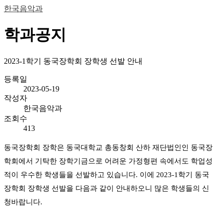
한국음악과
학과공지
2023-1학기 동국장학회 장학생 선발 안내
등록일
2023-05-19
작성자
한국음악과
조회수
413
동국장학회 장학은 동국대학교 총동창회 산하 재단법인인 동국장
학회에서 기탁한 장학기금으로 어려운 가정형편 속에서도 학업성
적이 우수한 학생들을 선발하고 있습니다
.
이에
2023-1
학기 동국
장학회 장학생 선발을 다음과 같이 안내하오니 많은 학생들의 신
청바랍니다
.