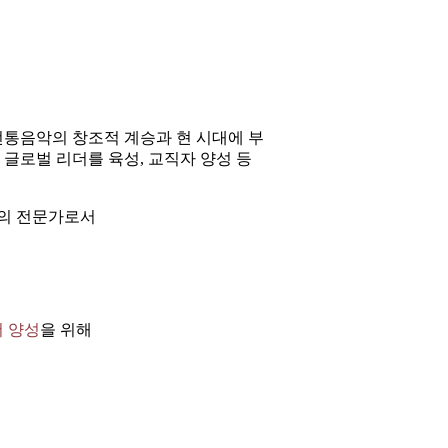
전통음악의 창조적 계승과 현 시대에 부
글로벌 리더를 육성, 교직자 양성 등
야의 전문가로서
 양성
을 위해