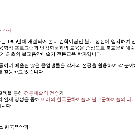
 소개
 1995년에 개설되어 본교 건학이념인 불교 정신에 입각하여 
융합적 프로그램과 인접학문과의 교육을 중심으로 불교문화예술 
세계 최초의 불교음악에술가 전문교육 학과입니다.
통하여 배출된 많은 졸업생들은 각자의 전공을 활용하여 각 분
해 활동하고 있습니다.
교육을 통해
전통예술의 전승
과
의 인재 양성을 통해
미래의 한국문화예술과 불교문화예술의 리더
니다.
퍼스 한국음악과