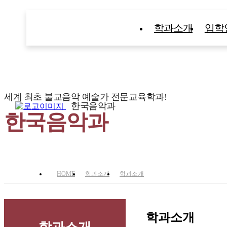
학과소개
입학
세계 최초 불교음악 예술가 전문교육학과!
한국음악과
한국음악과
HOME
학과소개
학과소개
학과소개