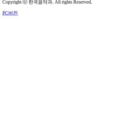
Copyright ⓒ 한국음악과. All rights Reserved.
PC버전